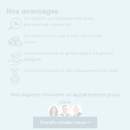
Nos avantages
Une visibilité sur l’évolution des loyers
grâce au bail commercial
Des loyers perçus que le bien soit occupé
ou non
Aucune contrainte de gestion grâce à la gestion
déléguée
Un marché porteur et des emplacements de choix
Nos experts trouvent un appartement pour
vous
Prendre rendez-vous