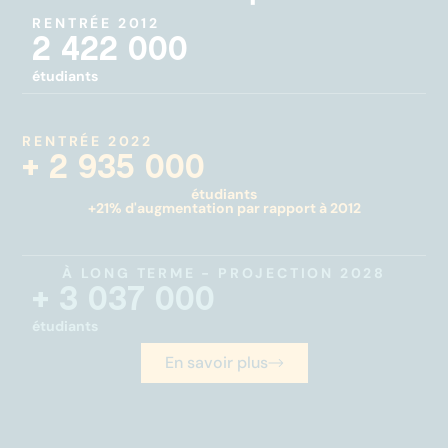
RENTRÉE 2012
2 422 000
étudiants
RENTRÉE 2022
+ 2 935 000
étudiants
+21% d'augmentation par rapport à 2012
À LONG TERME - PROJECTION 2028
+ 3 037 000
étudiants
En savoir plus