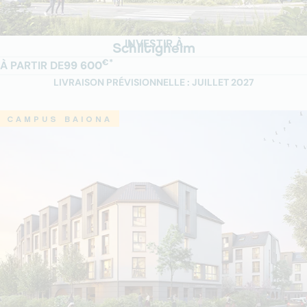
INVESTIR À
Schiltigheim
€*
À PARTIR DE
99 600
LIVRAISON PRÉVISIONNELLE : JUILLET 2027
CAMPUS BAIONA