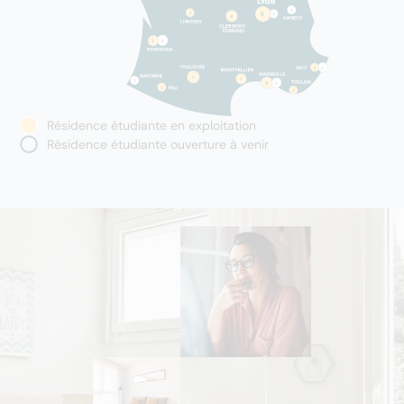
Résidence étudiante en exploitation
Résidence étudiante ouverture à venir