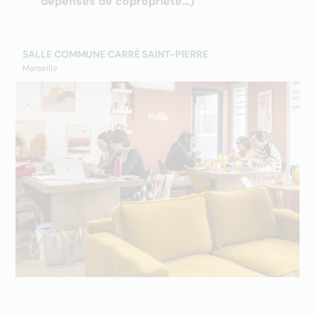
dépenses de copropriété…)
SALLE COMMUNE CARRÉ SAINT-PIERRE
Marseille