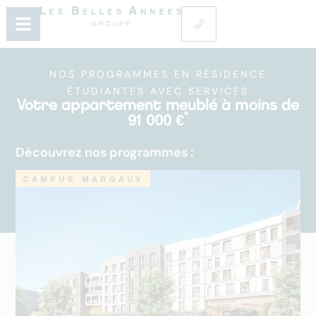
NOS PROGRAMMES EN RÉSIDENCE
ÉTUDIANTES AVEC SERVICES
Votre appartement meublé à moins de
*
91 000 €
Découvrez nos programmes :
CAMPUS MARGAUX